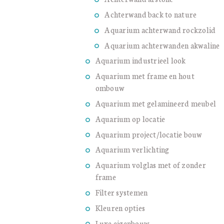
Achterwand back to nature
Aquarium achterwand rockzolid
Aquarium achterwanden akwaline
Aquarium industrieel look
Aquarium met frame en hout
ombouw
Aquarium met gelamineerd meubel
Aquarium op locatie
Aquarium project/locatie bouw
Aquarium verlichting
Aquarium volglas met of zonder
frame
Filter systemen
Kleuren opties
Luxe eigenbouw