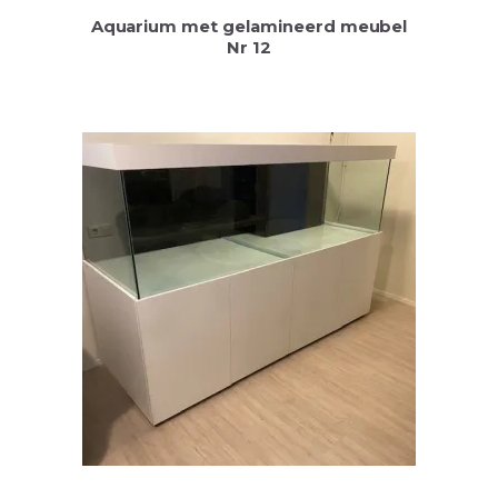
Aquarium met gelamineerd meubel
Nr 12