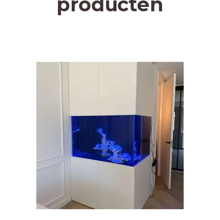
producten