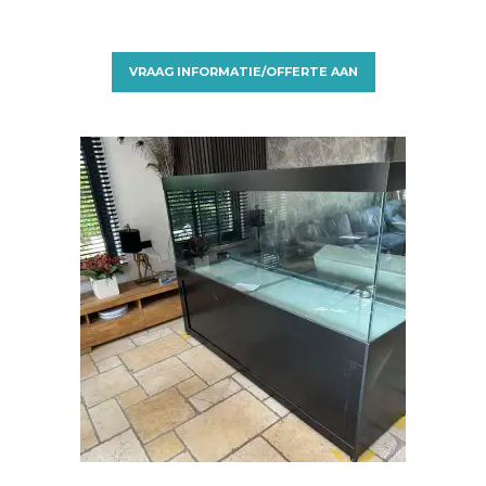
VRAAG INFORMATIE/OFFERTE AAN