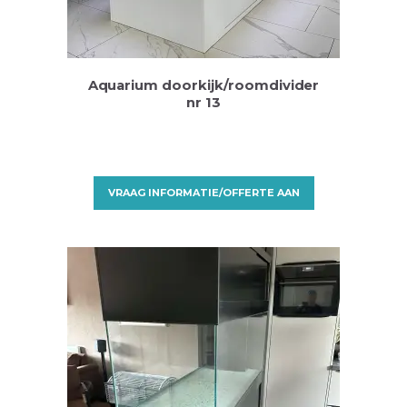
Aquarium doorkijk/roomdivider
nr 13
VRAAG INFORMATIE/OFFERTE AAN