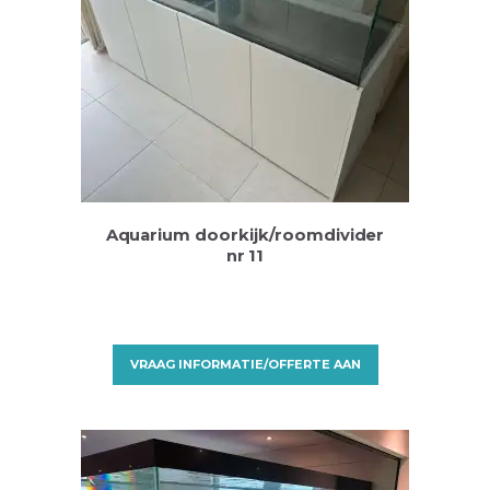
Aquarium doorkijk/roomdivider
nr 11
VRAAG INFORMATIE/OFFERTE AAN