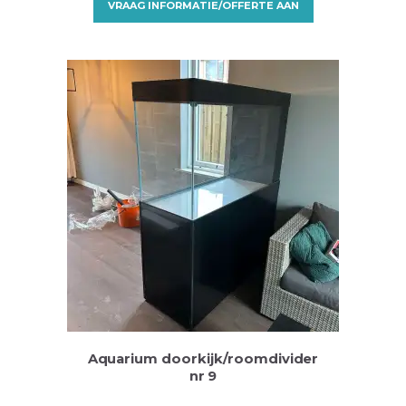
VRAAG INFORMATIE/OFFERTE AAN
Aquarium doorkijk/roomdivider
nr 9