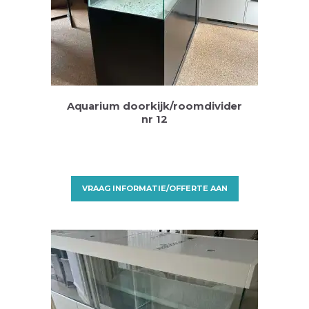
Aquarium doorkijk/roomdivider
nr 12
VRAAG INFORMATIE/OFFERTE AAN