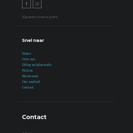
Algemene voorwaarden
Snel naar
Home
Over ons
Uitleg en informatie
Prijzen
Showroom
Ons aanbod
Contact
Contact