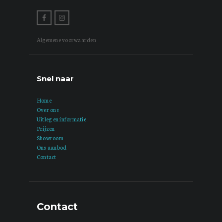
Algemene voorwaarden
Snel naar
Home
Over ons
Uitleg en informatie
Prijzen
Showroom
Ons aanbod
Contact
Contact