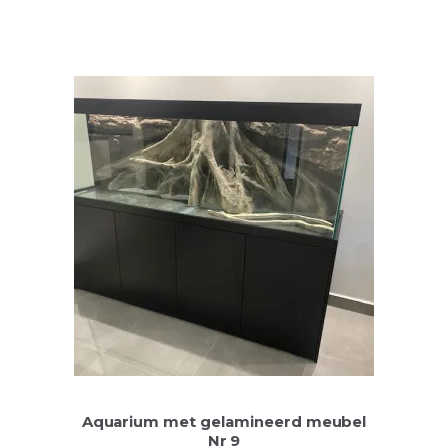
Aquarium met gelamineerd meubel
Nr 9