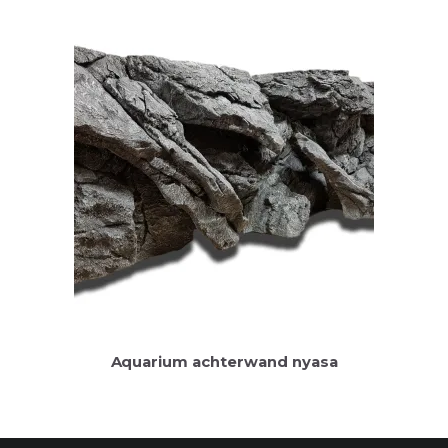
Aquarium achterwand nyasa