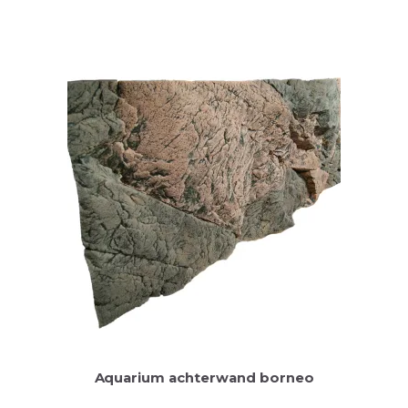
Aquarium achterwand borneo