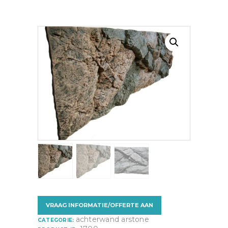
VRAAG INFORMATIE/OFFERTE AAN
achterwand arstone
CATEGORIE: