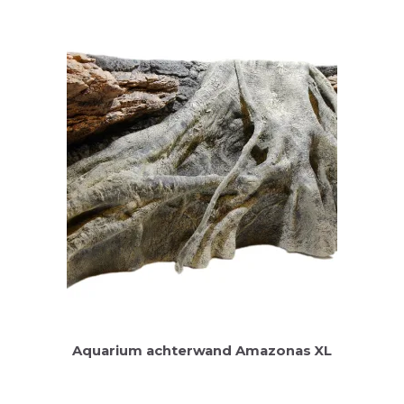
Aquarium achterwand Amazonas XL