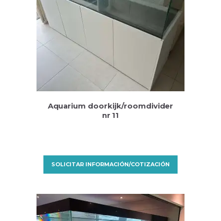
Aquarium doorkijk/roomdivider
nr 11
SOLICITAR INFORMACIÓN/COTIZACIÓN