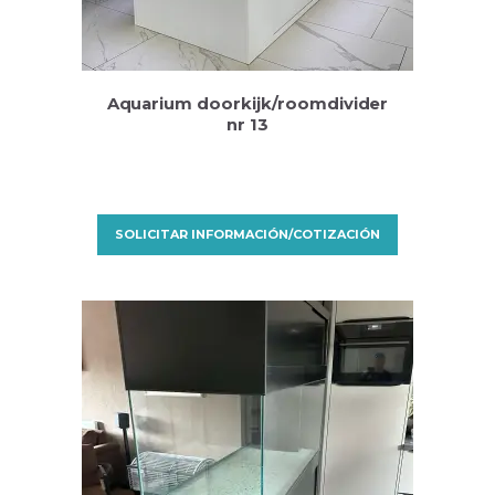
Aquarium doorkijk/roomdivider
nr 13
SOLICITAR INFORMACIÓN/COTIZACIÓN