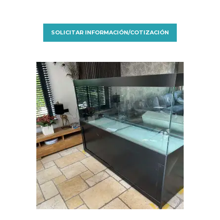
SOLICITAR INFORMACIÓN/COTIZACIÓN