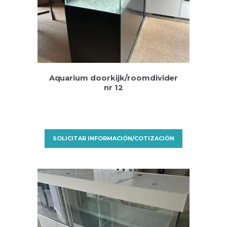
Aquarium doorkijk/roomdivider
nr 12
SOLICITAR INFORMACIÓN/COTIZACIÓN