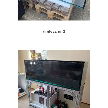
rimless nr 3