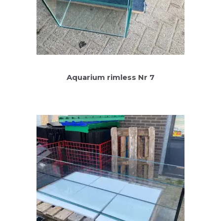
Aquarium rimless Nr 7