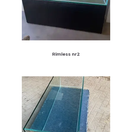
Rimless nr2