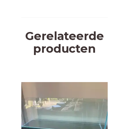
Gerelateerde
producten