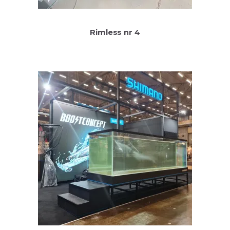
Rimless nr 4