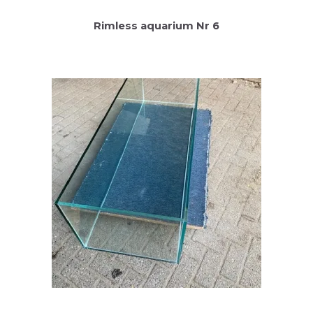
Rimless aquarium Nr 6