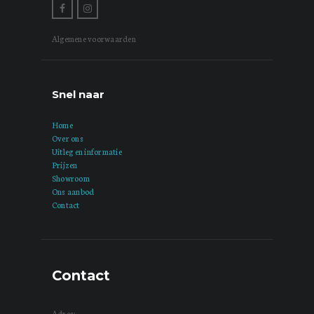
Algemene voorwaarden
Snel naar
Home
Over ons
Uitleg en informatie
Prijzen
Showroom
Ons aanbod
Contact
Contact
Adres: