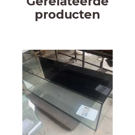
Gerelateerde
producten