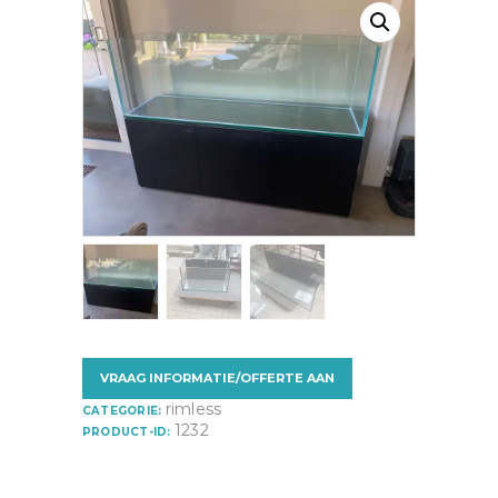
VRAAG INFORMATIE/OFFERTE AAN
rimless
CATEGORIE:
1232
PRODUCT-ID: