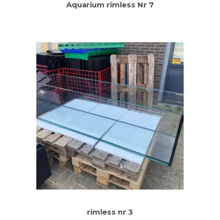
Aquarium rimless Nr 7
rimless nr 3