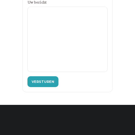
Uw bericht
VERSTUREN