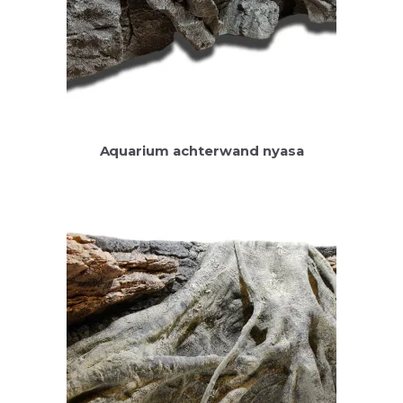
Aquarium achterwand nyasa