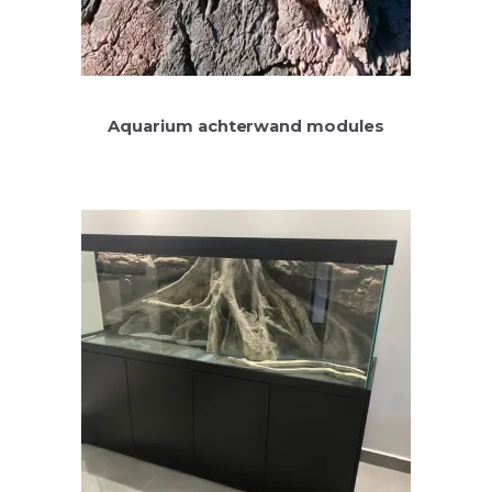
Aquarium achterwand modules