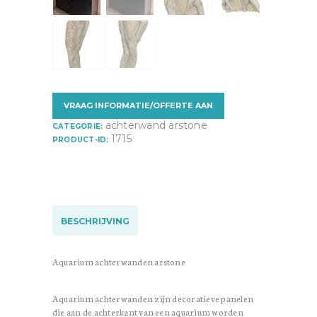
VRAAG INFORMATIE/OFFERTE AAN
achterwand arstone
CATEGORIE:
1715
PRODUCT-ID:
BESCHRIJVING
Aquarium achterwanden arstone
Aquarium achterwanden zijn decoratieve panelen
die aan de achterkant van een aquarium worden