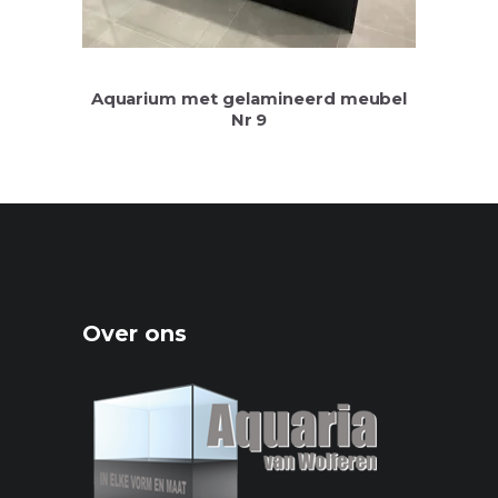
Aquarium met gelamineerd meubel
Nr 9
Over ons