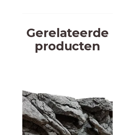
Gerelateerde
producten