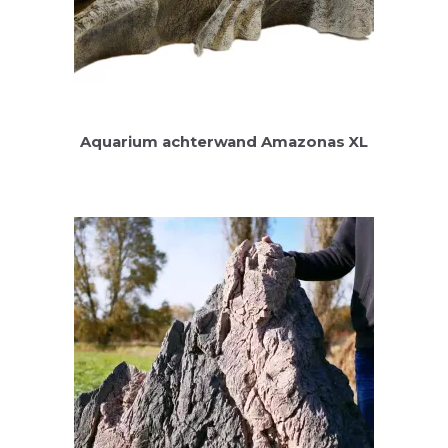
Aquarium achterwand Amazonas XL