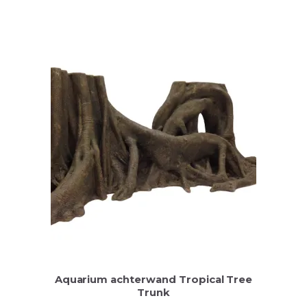
Aquarium achterwand Tropical Tree
Trunk