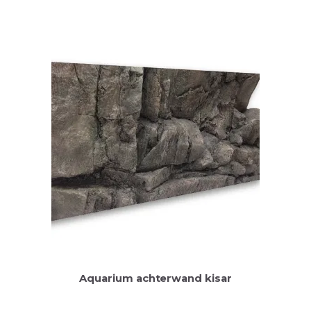
Aquarium achterwand kisar