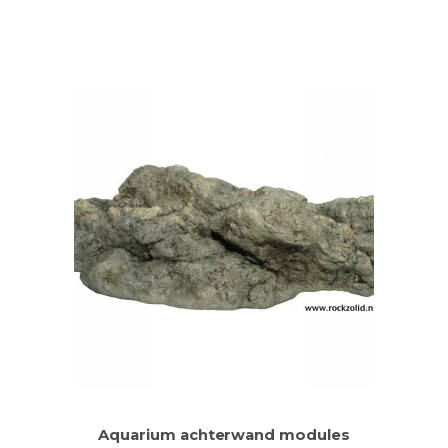
Aquarium achterwand modules