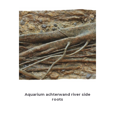
Aquarium achterwand river side
roots