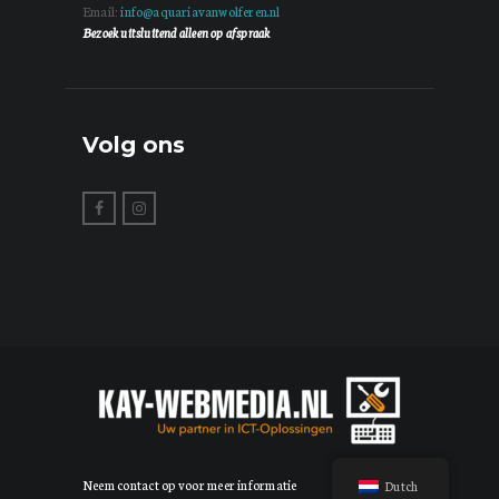
Email:
info@aquariavanwolferen.nl
Bezoek uitsluitend alleen op afspraak
Volg ons
Neem contact op voor meer informatie
Dutch