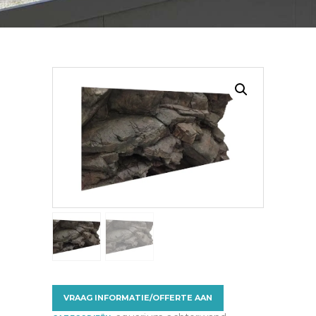
VRAAG INFORMATIE/OFFERTE AAN