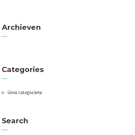
Archieven
Categories
Geen categorieën
Search