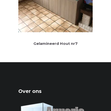
Gelamineerd Hout nr7
Over ons