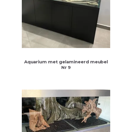
Aquarium met gelamineerd meubel
Nr 9