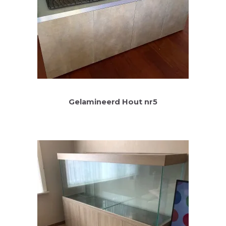
Gelamineerd Hout nr5