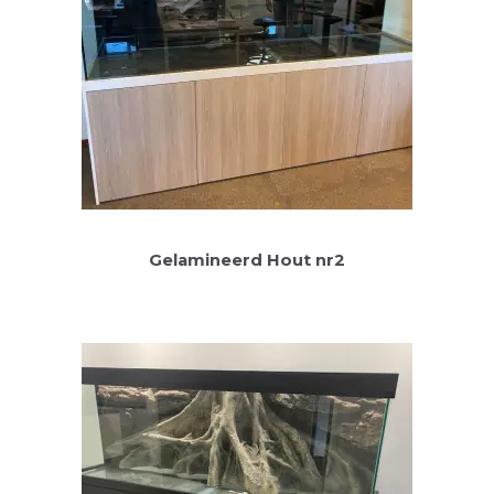
Gelamineerd Hout nr2