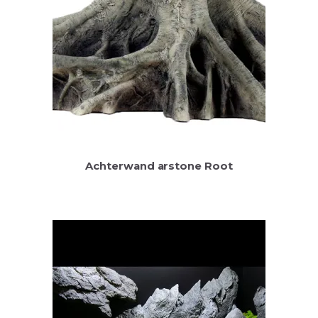
Achterwand arstone Root