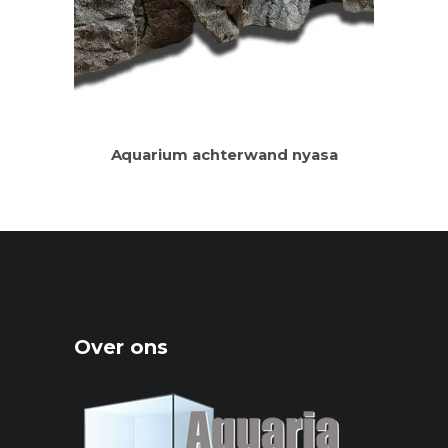
Aquarium achterwand nyasa
Over ons