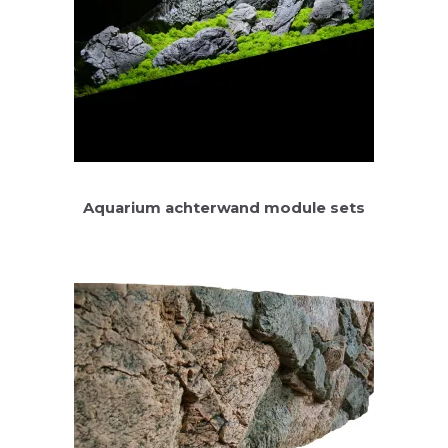
Aquarium achterwand module sets