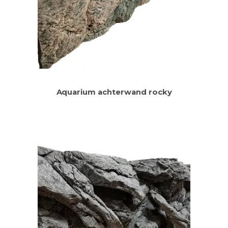
Aquarium achterwand rocky