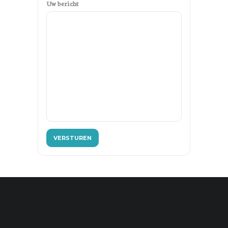
Uw bericht
VERSTUREN