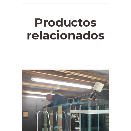
Productos
relacionados