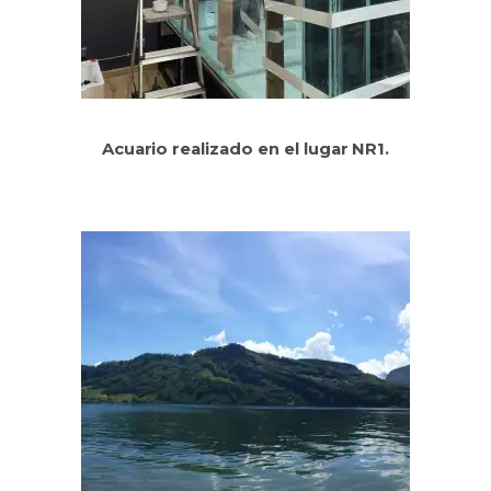
Acuario realizado en el lugar NR1.