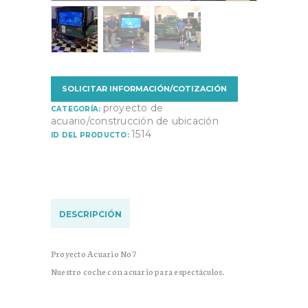
SOLICITAR INFORMACIÓN/COTIZACIÓN
proyecto de
CATEGORÍA:
acuario/construcción de ubicación
1514
ID DEL PRODUCTO:
DESCRIPCIÓN
Proyecto Acuario No7
Nuestro coche con acuario para espectáculos.