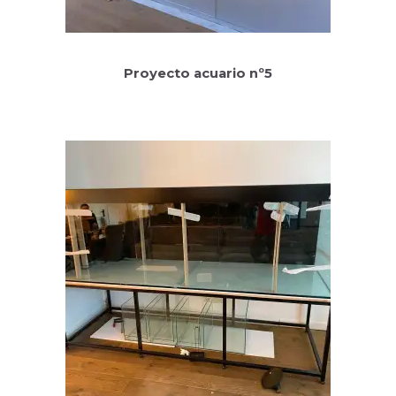
Proyecto acuario nº5