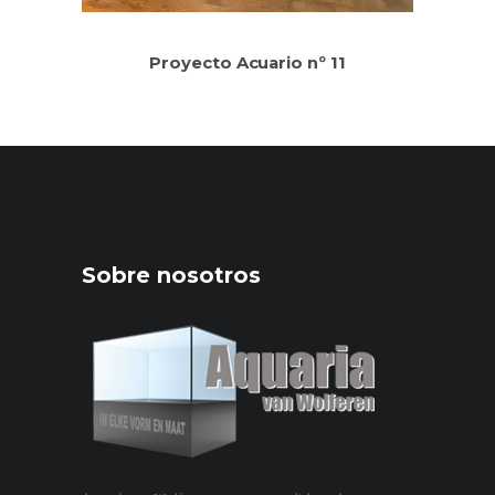
Proyecto Acuario nº 11
Sobre nosotros