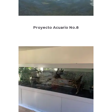
Proyecto Acuario No.8